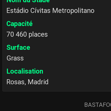
Estádio Cívitas Metropolitano
Capacité
70 460 places
Surface
Grass
Localisation
Rosas, Madrid
BASTAFOO