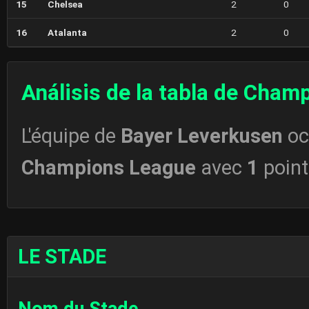
15
Chelsea
2
0
16
Atalanta
2
0
Análisis de la tabla de Cha
L'équipe de
Bayer Leverkusen
oc
Champions League
avec
1
point
LE STADE
Nom du Stade