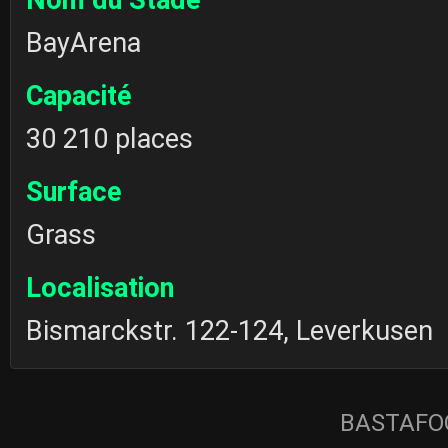
BayArena
Capacité
30 210 places
Surface
Grass
Localisation
Bismarckstr. 122-124, Leverkusen
BASTAFOO