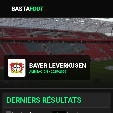
BASTA
FOOT
BAYER LEVERKUSEN
ALINEACIÓN - 2025-2026
DERNIERS RÉSULTATS