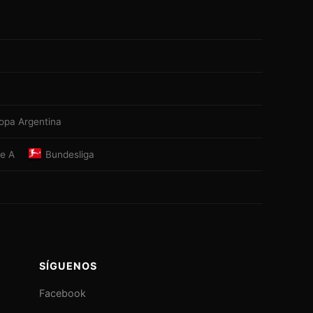
opa Argentina
ie A
Bundesliga
SÍGUENOS
Facebook