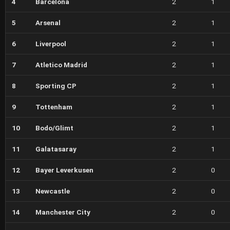
4
Barcelona
2
1
5
Arsenal
2
1
6
Liverpool
2
1
7
Atletico Madrid
2
1
8
Sporting CP
2
1
9
Tottenham
2
1
10
Bodo/Glimt
2
1
11
Galatasaray
2
1
12
Bayer Leverkusen
2
0
13
Newcastle
2
0
14
Manchester City
2
0