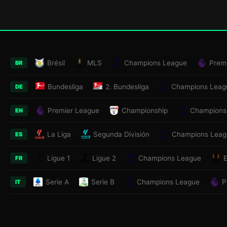
Brésil
MLS
Champions League
Prem
BR
Bundesliga
2. Bundesliga
Champions Leag
DE
Premier League
Championship
Champions
EN
La Liga
Segunda División
Champions Leag
ES
Ligue 1
Ligue 2
Champions League
FR
Serie A
Serie B
Champions League
P
IT