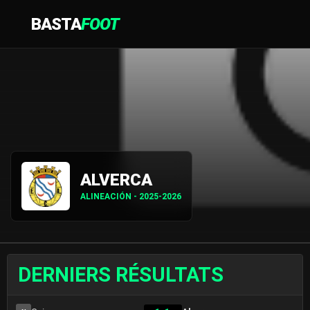
BASTA
FOOT
ALVERCA
ALINEACIÓN - 2025-2026
DERNIERS RÉSULTATS