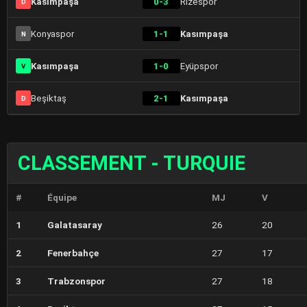
Kasımpaşa
0-3
Rizespor
D
Konyaspor
1-1
Kasımpaşa
N
Kasımpaşa
1-0
Eyüpspor
V
Beşiktaş
2-1
Kasımpaşa
D
CLASSEMENT - TURQUIE
#
Équipe
MJ
V
1
Galatasaray
26
20
2
Fenerbahçe
27
17
3
Trabzonspor
27
18