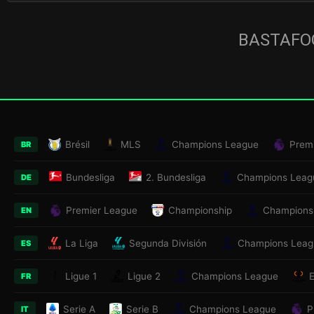
BASTAFOO
Brésil
MLS
Champions League
Prem
BR
Bundesliga
2. Bundesliga
Champions Leag
DE
Premier League
Championship
Champions
EN
La Liga
Segunda División
Champions Leag
ES
Ligue 1
Ligue 2
Champions League
FR
Serie A
Serie B
Champions League
P
IT