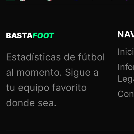
NA
BASTA
FOOT
Inic
Estadísticas de fútbol
Inf
al momento. Sigue a
Leg
tu equipo favorito
Con
donde sea.